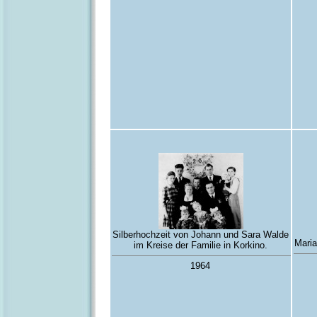
Silberhochzeit von Johann und Sara Walde
Maria
im Kreise der Familie in Korkino.
1964