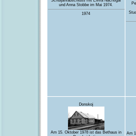
Schuljahrabschluss mit Elvira Nachtigal
Pe
und Anna Stobbe im Mai 1974.
Stu
1974
Donskoj
Am 15. Oktober 1978 ist das Bethaus in
Am 1