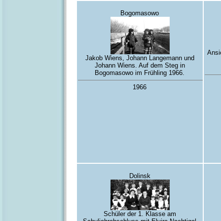
Bogomasowo
Ansi
Jakob Wiens, Johann Langemann und
Johann Wiens. Auf dem Steg in
Bogomasowo im Frühling 1966.
1966
Dolinsk
Schüler der 1. Klasse am