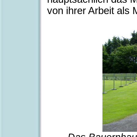
von ihrer Arbeit als