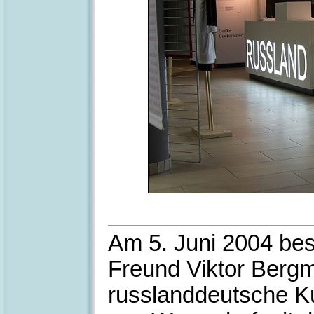
Am 5. Juni 2004 besu
Freund Viktor Berg
russlanddeutsche Ku