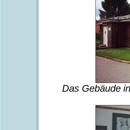
Das Gebäude in