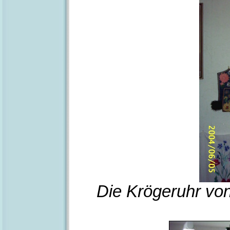
Die Krögeruhr von