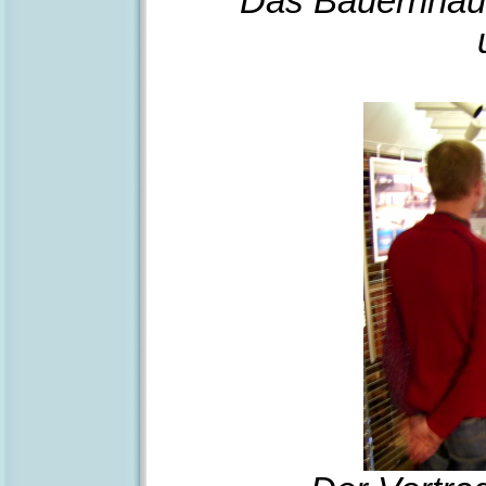
Das Bauernhaus