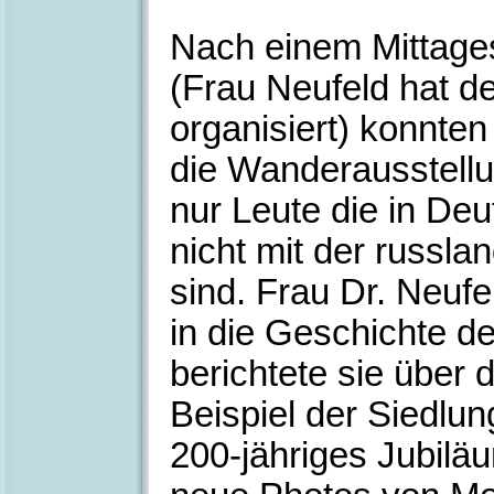
Nach einem Mittage
(Frau Neufeld hat de
organisiert) konnte
die Wanderausstellu
nur Leute die in De
nicht mit der russl
sind. Frau Dr. Neuf
in die Geschichte d
berichtete sie über
Beispiel der Siedlun
200-jähriges Jubiläu