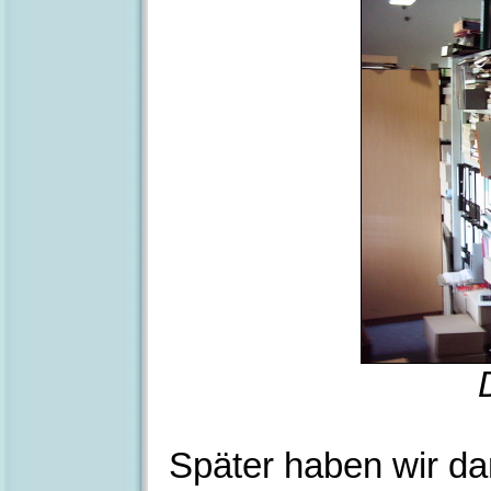
Später haben wir da