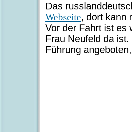
Das russlanddeutsc
Webseite
, dort kann
Vor der Fahrt ist es
Frau Neufeld da ist.
Führung angeboten, 